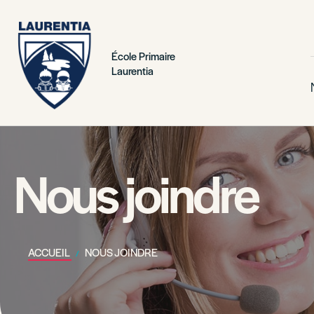
École Primaire
Laurentia
Nous joindre
ACCUEIL
NOUS JOINDRE