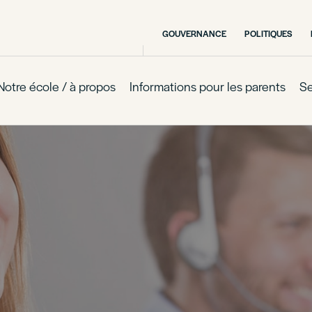
GOUVERNANCE
POLITIQUES
Notre école / à propos
Informations pour les parents
Se