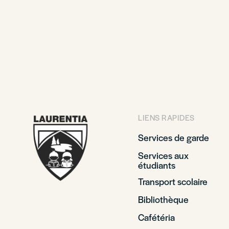
LIENS RAPIDES
Services de garde
Services aux
étudiants
Transport scolaire
Bibliothèque
Cafétéria