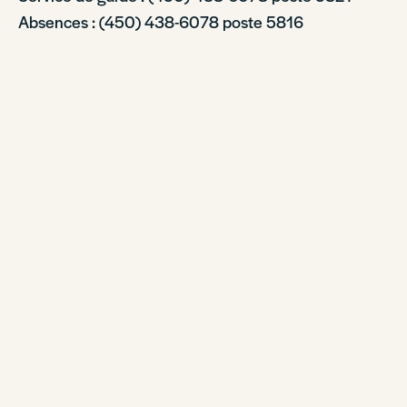
Absences : (450) 438-6078 poste 5816