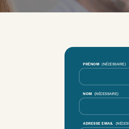
PRÉNOM
(NÉCESSAIRE)
NOM
(NÉCESSAIRE)
ADRESSE EMAIL
(NÉCES