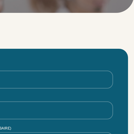
SAIRE)