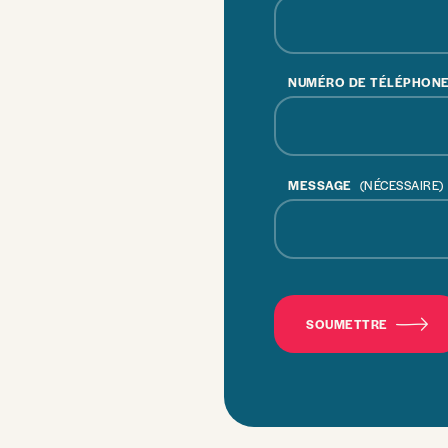
NUMÉRO DE TÉLÉPHON
MESSAGE
(NÉCESSAIRE)
CAPTCHA
SOUMETTRE