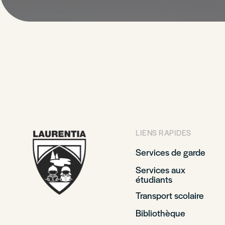
LIENS RAPIDES
Services de garde
Services aux
étudiants
Transport scolaire
Bibliothèque