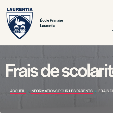
École Primaire
Laurentia
Frais de scolari
ACCUEIL
INFORMATIONS POUR LES PARENTS
FRAIS D