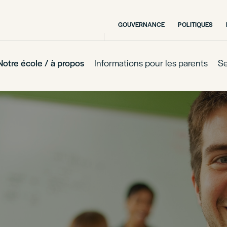
GOUVERNANCE
POLITIQUES
Notre école / à propos
Informations pour les parents
Se