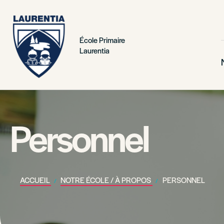
École Primaire
Laurentia
Personnel
ACCUEIL
NOTRE ÉCOLE / À PROPOS
PERSONNEL