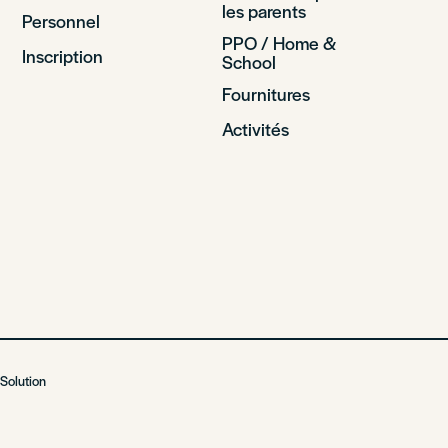
les parents
Personnel
PPO / Home &
Inscription
School
Fournitures
Activités
 Solution