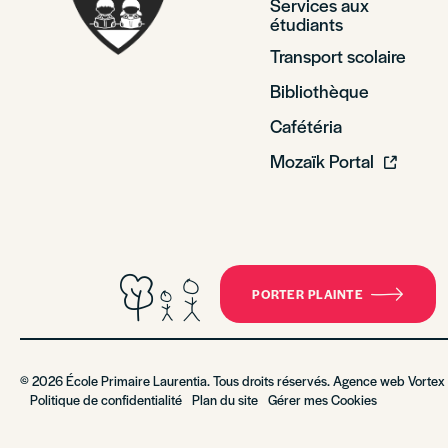
Services aux
étudiants
Transport scolaire
Bibliothèque
Cafétéria
Mozaïk Portal
PORTER PLAINTE
© 2026 École Primaire Laurentia. Tous droits réservés. Agence web
Vortex
Politique de confidentialité
Plan du site
Gérer mes Cookies